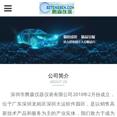
公司简介
ABOUT US
深圳市腾森仪器仪表有限公司2010年2月份成立，
位于广东深圳龙岗区深圳大运软件园区，是以销售高
新技术产品和服务为主的产业实体，我们致力于成为