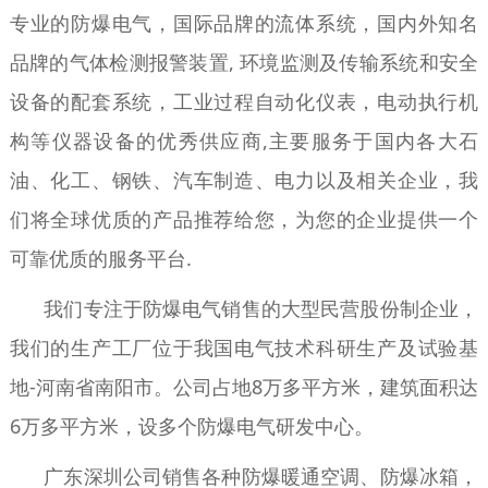
专业的防爆电气，国际品牌的流体系统，国内外知名
品牌的气体检测报警装置, 环境监测及传输系统和安全
设备的配套系统，工业过程自动化仪表，电动执行机
构等仪器设备的优秀供应商,主要服务于国内各大石
油、化工、钢铁、汽车制造、电力以及相关企业，我
们将全球优质的产品推荐给您，为您的企业提供一个
可靠优质的服务平台.
我们专注于防爆电气销售的大型民营股份制企业，
我们的生产工厂位于我国电气技术科研生产及试验基
地-河南省南阳市。公司占地8万多平方米，建筑面积达
6万多平方米，设多个防爆电气研发中心。
广东深圳公司销售各种防爆暖通空调、防爆冰箱，