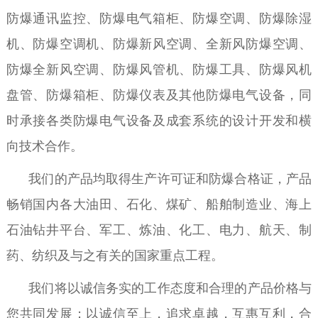
防爆通讯监控、防爆电气箱柜、防爆空调、防爆除湿
机、防爆空调机、防爆新风空调、全新风防爆空调、
防爆全新风空调、防爆风管机、防爆工具、防爆风机
盘管、防爆箱柜、防爆仪表及其他防爆电气设备，同
时承接各类防爆电气设备及成套系统的设计开发和横
向技术合作。
我们的产品均取得生产许可证和防爆合格证，产品
畅销国内各大油田、石化、煤矿、船舶制造业、海上
石油钻井平台、军工、炼油、化工、电力、航天、制
药、纺织及与之有关的国家重点工程。
我们将以诚信务实的工作态度和合理的产品价格与
您共同发展；以诚信至上，追求卓越，互惠互利，合